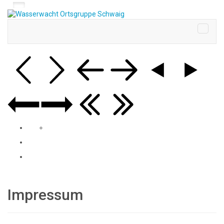
Impressum